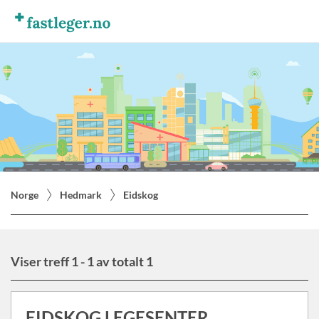
Norge
Hedmark
Eidskog
Viser treff 1 - 1 av totalt 1
EIDSKOG LEGESENTER