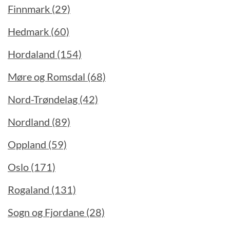
Finnmark (29)
Hedmark (60)
Hordaland (154)
Møre og Romsdal (68)
Nord-Trøndelag (42)
Nordland (89)
Oppland (59)
Oslo (171)
Rogaland (131)
Sogn og Fjordane (28)