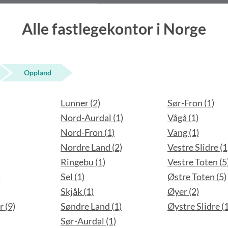
Alle fastlegekontor i Norge
Oppland
Lunner (2)
Sør-Fron (1)
Nord-Aurdal (1)
Vågå (1)
Nord-Fron (1)
Vang (1)
Nordre Land (2)
Vestre Slidre (1
Ringebu (1)
Vestre Toten (5
)
Sel (1)
Østre Toten (5)
Skjåk (1)
Øyer (2)
 (9)
Søndre Land (1)
Øystre Slidre (1
Sør-Aurdal (1)