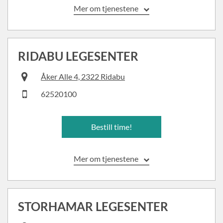
Mer om tjenestene
RIDABU LEGESENTER
Åker Alle 4, 2322 Ridabu
62520100
Bestill time!
Mer om tjenestene
STORHAMAR LEGESENTER