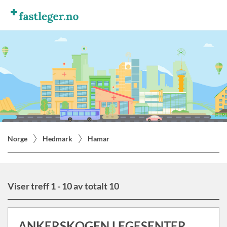
Norge
Hedmark
Hamar
Viser treff 1 - 10 av totalt 10
ANKERSKOGEN LEGESENTER