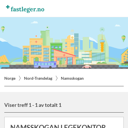
Norge
Nord-Trøndelag
Namsskogan
Viser treff 1 - 1 av totalt 1
NAMSSKOGAN LEGEKONTOR